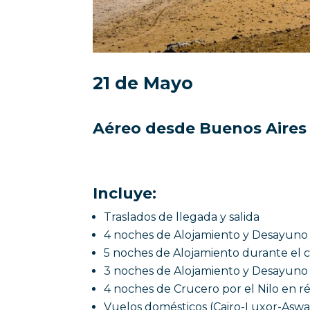
21 de Mayo
Aéreo desde Buenos Aires 
Incluye:
Traslados de llegada y salida
4 noches de Alojamiento y Desayuno
5 noches de Alojamiento durante el 
3 noches de Alojamiento y Desayuno 
4 noches de Crucero por el Nilo en 
Vuelos domésticos (Cairo-Luxor-Aswan