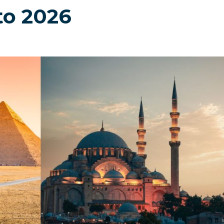
to 2026