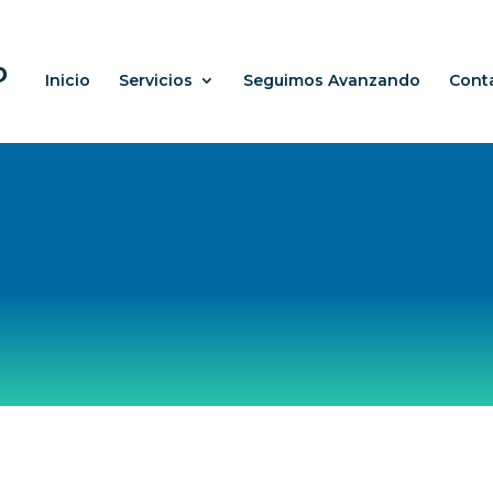
Inicio
Servicios
Seguimos Avanzando
Cont