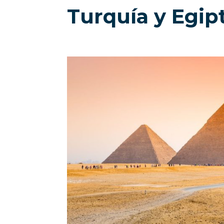
Turquía y Egip