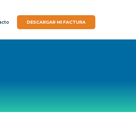
acto
DESCARGAR MI FACTURA