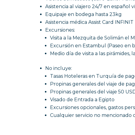
Asistencia al viajero 24/7 en español
Equipaje en bodega hasta 23kg
Asistencia médica Assist Card INFINIT
Excursiones:
Visita a la Mezquita de Solimán el
Excursión en Estambul (Paseo en b
Medio día de visita a las pirámides, l
No incluye:
Tasas Hoteleras en Turquía de pag
Propinas generales del viaje de pa
Propinas generales del viaje 50 US
Visado de Entrada a Egipto
Excursiones opcionales, gastos per
Cualquier servicio no mencionado 