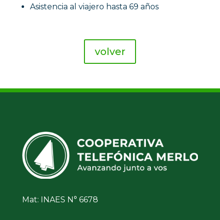
Asistencia al viajero hasta 69 años
volver
Mat: INAES N° 6678