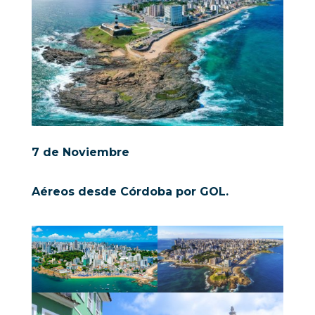
7 de Noviembre
Aéreos desde Córdoba por GOL.