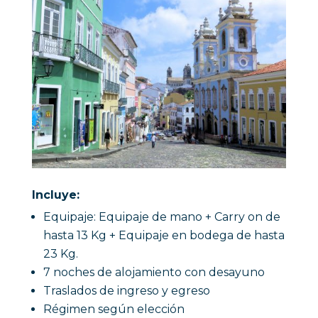
Incluye:
Equipaje: Equipaje de mano + Carry on de
hasta 13 Kg + Equipaje en bodega de hasta
23 Kg.
7 noches de alojamiento con desayuno
Traslados de ingreso y egreso
Régimen según elección