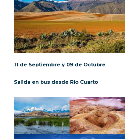
11 de Septiembre y 09 de Octubre
Salida en bus desde Rio Cuarto