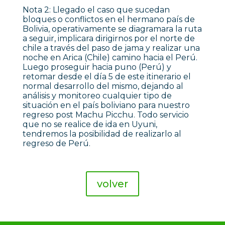
Nota 2: Llegado el caso que sucedan
bloques o conflictos en el hermano país de
Bolivia, operativamente se diagramara la ruta
a seguir, implicara dirigirnos por el norte de
chile a través del paso de jama y realizar una
noche en Arica (Chile) camino hacia el Perú.
Luego proseguir hacia puno (Perú) y
retomar desde el día 5 de este itinerario el
normal desarrollo del mismo, dejando al
análisis y monitoreo cualquier tipo de
situación en el país boliviano para nuestro
regreso post Machu Picchu. Todo servicio
que no se realice de ida en Uyuni,
tendremos la posibilidad de realizarlo al
regreso de Perú.
volver