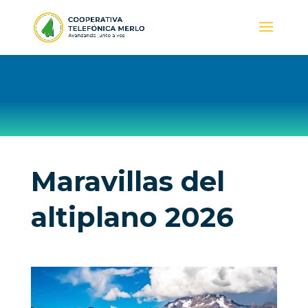
Maravillas del
altiplano 2026