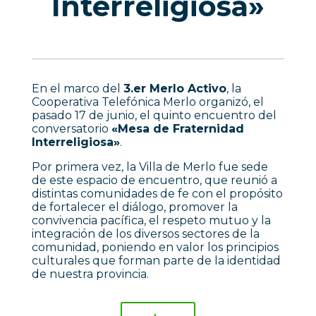
Interreligiosa»
En el marco del
3.er Merlo Activo
, la
Cooperativa Telefónica Merlo organizó, el
pasado 17 de junio, el quinto encuentro del
conversatorio
«Mesa de Fraternidad
Interreligiosa»
.
Por primera vez, la Villa de Merlo fue sede
de este espacio de encuentro, que reunió a
distintas comunidades de fe con el propósito
de fortalecer el diálogo, promover la
convivencia pacífica, el respeto mutuo y la
integración de los diversos sectores de la
comunidad, poniendo en valor los principios
culturales que forman parte de la identidad
de nuestra provincia.