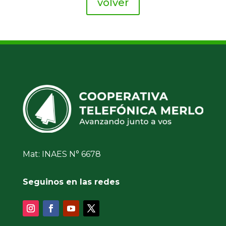
volver
Mat: INAES N° 6678
Seguinos en las redes