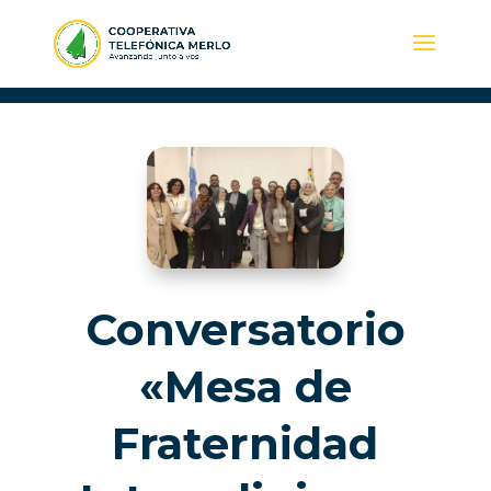
Conversatorio
«Mesa de
Fraternidad