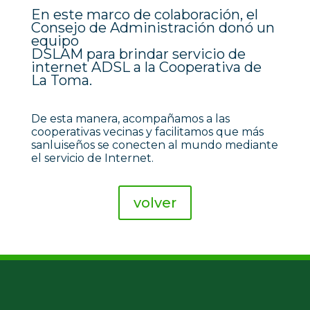
En este marco de colaboración, el
Consejo de Administración donó un
equipo
DSLAM para brindar servicio de
internet ADSL a la Cooperativa de
La Toma.
De esta manera, acompañamos a las
cooperativas vecinas y facilitamos que más
sanluiseños se conecten al mundo mediante
el servicio de Internet.
volver