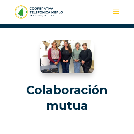
Colaboración
mutua