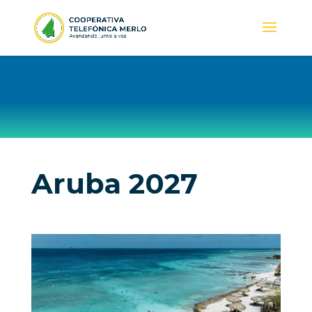
Aruba 2027