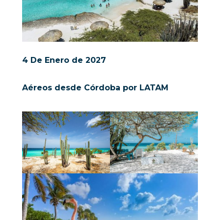
4 De Enero de 2027
Aéreos desde Córdoba por LATAM