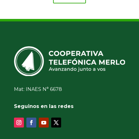
Mat: INAES N° 6678
Seguinos en las redes