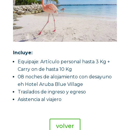
Incluye:
Equipaje: Artículo personal hasta 3 Kg +
Carry on de hasta 10 Kg
08 noches de alojamiento con desayuno
eh Hotel Aruba Blue Village
Traslados de ingreso y egreso
Asistencia al viajero
volver